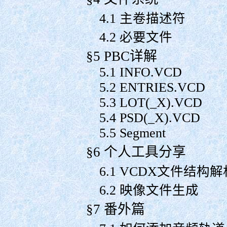
4.1 主卷描述符
4.2 必要文件
§5 PBC详解
5.1 INFO.VCD
5.2 ENTRIES.VCD
5.3 LOT(_X).VCD
5.4 PSD(_X).VCD
5.5 Segment
§6 个人工具分享
6.1 VCDX文件结构解
6.2 映像文件生成
§7 番外篇